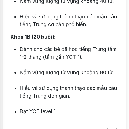
Nắm vững lượng từ vựng khoảng 40 từ.
Hiểu và sử dụng thành thạo các mẫu câu
tiếng Trung cơ bản phổ biến.
Khóa 1B (20 buổi):
Dành cho các bé đã học tiếng Trung tầm
1-2 tháng (tầm gần YCT 1).
Nắm vững lượng từ vựng khoảng 80 từ.
Hiểu và sử dụng thành thạo các mẫu câu
tiếng Trung đơn giản.
Đạt YCT level 1.