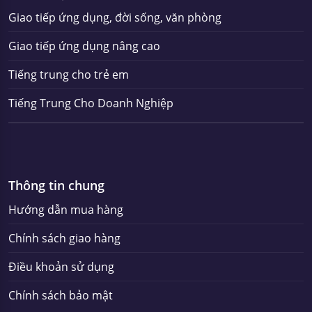
Giao tiếp ứng dụng, đời sống, văn phòng
Giao tiếp ứng dụng nâng cao
Tiếng trung cho trẻ em
Tiếng Trung Cho Doanh Nghiệp
Thông tin chung
Hướng dẫn mua hàng
Chính sách giao hàng
Điều khoản sử dụng
Chính sách bảo mật