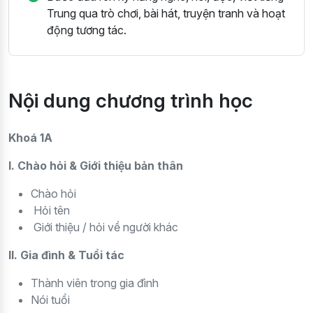
Trung qua trò chơi, bài hát, truyện tranh và hoạt
động tương tác.
Nội dung chương trình học
Khoá 1A
I. Chào hỏi & Giới thiệu bản thân
Chào hỏi
Hỏi tên
Giới thiệu / hỏi về người khác
II. Gia đình & Tuổi tác
Thành viên trong gia đình
Nói tuổi