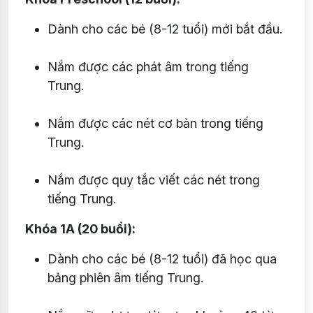
Dành cho các bé (8-12 tuổi) mới bắt đầu.
Nắm được các phát âm trong tiếng
Trung.
Nắm được các nét cơ bản trong tiếng
Trung.
Nắm được quy tắc viết các nét trong
tiếng Trung.
Khóa 1A (20 buổi):
Dành cho các bé (8-12 tuổi) đã học qua
bảng phiên âm tiếng Trung.