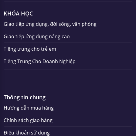
KHÓA HỌC
Giao tiếp ứng dụng, đời sống, văn phòng
Giao tiếp ứng dụng nâng cao
Tiếng trung cho trẻ em
Tiếng Trung Cho Doanh Nghiệp
Thông tin chung
Hướng dẫn mua hàng
Chính sách giao hàng
Điều khoản sử dụng