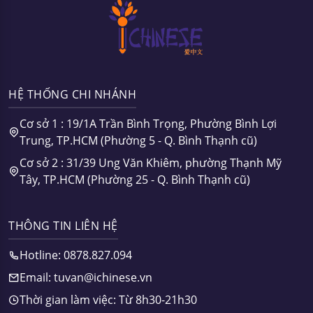
HỆ THỐNG CHI NHÁNH
Cơ sở 1 : 19/1A Trần Bình Trọng, Phường Bình Lợi
Trung, TP.HCM (Phường 5 - Q. Bình Thạnh cũ)
Cơ sở 2 : 31/39 Ung Văn Khiêm, phường Thạnh Mỹ
Tây, TP.HCM (Phường 25 - Q. Bình Thạnh cũ)
THÔNG TIN LIÊN HỆ
Hotline: 0878.827.094
Email: tuvan@ichinese.vn
Thời gian làm việc: Từ 8h30-21h30