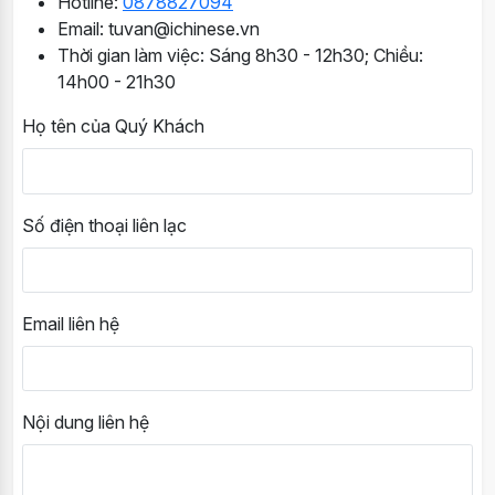
Hotline:
0878827094
Email: tuvan@ichinese.vn
Thời gian làm việc: Sáng 8h30 - 12h30; Chiều:
14h00 - 21h30
Họ tên của Quý Khách
Số điện thoại liên lạc
Email liên hệ
Nội dung liên hệ