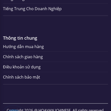
Tiếng Trung Cho Doanh Nghiệp
Thông tin chung
Hướng dẫn mua hàng
Chính sách giao hàng
Điều khoản sử dụng
Chính sách bảo mật
Copyright 2026 @ HOAVAN ICHINESE. All rights reserved.