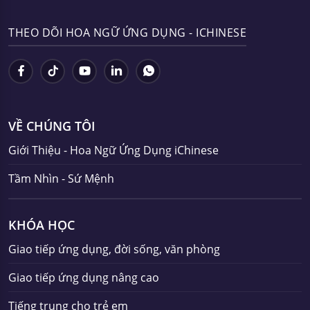
THEO DÕI HOA NGỮ ỨNG DỤNG - ICHINESE
VỀ CHÚNG TÔI
Giới Thiệu - Hoa Ngữ Ứng Dụng iChinese
Tầm Nhìn - Sứ Mệnh
KHÓA HỌC
Giao tiếp ứng dụng, đời sống, văn phòng
Giao tiếp ứng dụng nâng cao
Tiếng trung cho trẻ em