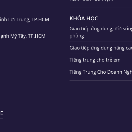
KHÓA HỌC
Bình Lợi Trung, TP.HCM
Giao tiếp ứng dụng, đời sốn
phòng
hạnh Mỹ Tây, TP.HCM
Giao tiếp ứng dụng nâng ca
Tiếng trung cho trẻ em
Tiếng Trung Cho Doanh Ngh
SE