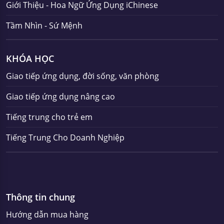
Giới Thiệu - Hoa Ngữ Ứng Dụng iChinese
Tầm Nhìn - Sứ Mệnh
KHÓA HỌC
Giao tiếp ứng dụng, đời sống, văn phòng
Giao tiếp ứng dụng nâng cao
Tiếng trung cho trẻ em
Tiếng Trung Cho Doanh Nghiệp
Thông tin chung
Hướng dẫn mua hàng