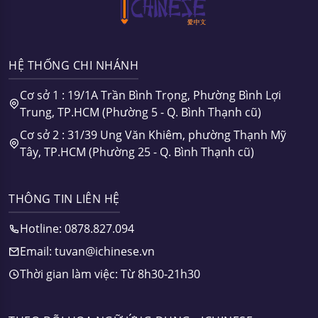
HỆ THỐNG CHI NHÁNH
Cơ sở 1 : 19/1A Trần Bình Trọng, Phường Bình Lợi
Trung, TP.HCM (Phường 5 - Q. Bình Thạnh cũ)
Cơ sở 2 : 31/39 Ung Văn Khiêm, phường Thạnh Mỹ
Tây, TP.HCM (Phường 25 - Q. Bình Thạnh cũ)
THÔNG TIN LIÊN HỆ
Hotline: 0878.827.094
Email: tuvan@ichinese.vn
Thời gian làm việc: Từ 8h30-21h30