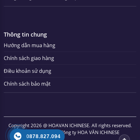
Thông tin chung
Hướng dẫn mua hàng
Chính sách giao hàng
Điều khoản sử dụng
Chính sách bảo mật
Copyright 2026 @ HOAVAN ICHINESE. All rights reserved.
Thuộc sở hữu của Công ty HOA VĂN ICHINESE
0878.827.094