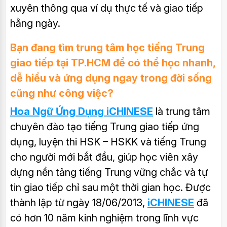
xuyên thông qua ví dụ thực tế và giao tiếp
hằng ngày.
Bạn đang tìm trung tâm học tiếng Trung
giao tiếp tại TP.HCM để có thể học nhanh,
dễ hiểu và ứng dụng ngay trong đời sống
cũng như công việc?
Hoa Ngữ Ứng Dụng iCHINESE
là trung tâm
chuyên đào tạo tiếng Trung giao tiếp ứng
dụng, luyện thi HSK – HSKK và tiếng Trung
cho người mới bắt đầu, giúp học viên xây
dựng nền tảng tiếng Trung vững chắc và tự
tin giao tiếp chỉ sau một thời gian học. Được
thành lập từ ngày 18/06/2013,
iCHINESE
đã
có hơn 10 năm kinh nghiệm trong lĩnh vực