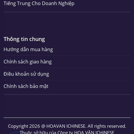
Tiếng Trung Cho Doanh Nghiệp
Thông tin chung
Hướng dẫn mua hàng
Chính sách giao hàng
Điều khoản sử dụng
Chính sách bảo mật
Copyright 2026 @ HOAVAN ICHINESE. All rights reserved.
Thuộc sở hữu của Công ty HOA VĂN ICHINESE