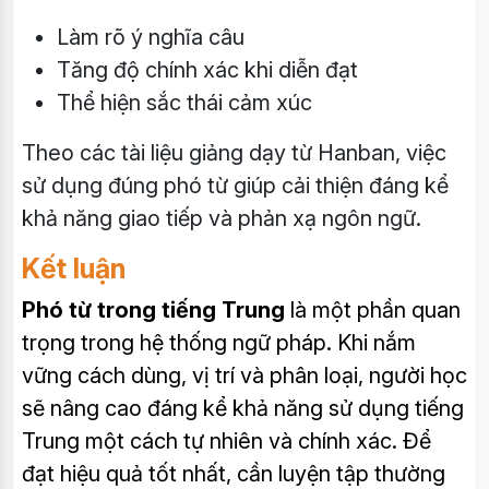
Làm rõ ý nghĩa câu
Tăng độ chính xác khi diễn đạt
Thể hiện sắc thái cảm xúc
Theo các tài liệu giảng dạy từ Hanban, việc
sử dụng đúng phó từ giúp cải thiện đáng kể
khả năng giao tiếp và phản xạ ngôn ngữ.
Kết luận
Phó từ trong tiếng Trung
là một phần quan
trọng trong hệ thống ngữ pháp. Khi nắm
vững cách dùng, vị trí và phân loại, người học
sẽ nâng cao đáng kể khả năng sử dụng tiếng
Trung một cách tự nhiên và chính xác. Để
đạt hiệu quả tốt nhất, cần luyện tập thường