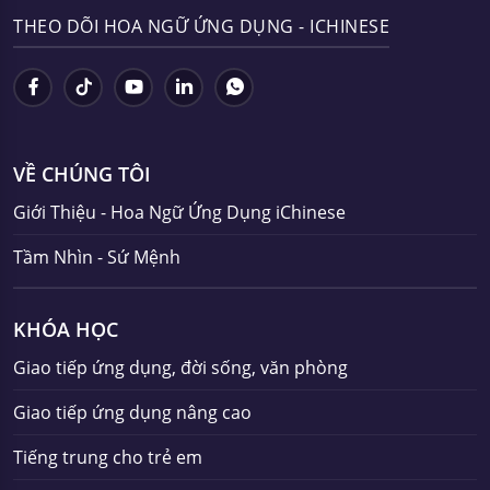
THEO DÕI HOA NGỮ ỨNG DỤNG - ICHINESE
VỀ CHÚNG TÔI
Giới Thiệu - Hoa Ngữ Ứng Dụng iChinese
Tầm Nhìn - Sứ Mệnh
KHÓA HỌC
Giao tiếp ứng dụng, đời sống, văn phòng
Giao tiếp ứng dụng nâng cao
Tiếng trung cho trẻ em