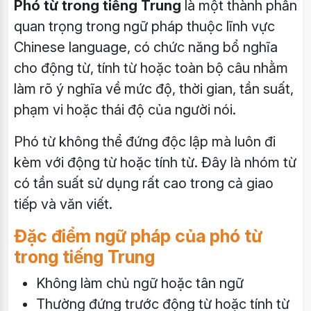
Phó từ trong tiếng Trung
là một thành phần
quan trọng trong ngữ pháp thuộc lĩnh vực
Chinese language
, có chức năng bổ nghĩa
cho động từ, tính từ hoặc toàn bộ câu nhằm
làm rõ ý nghĩa về mức độ, thời gian, tần suất,
phạm vi hoặc thái độ của người nói.
Phó từ không thể đứng độc lập mà luôn đi
kèm với động từ hoặc tính từ. Đây là nhóm từ
có tần suất sử dụng rất cao trong cả giao
tiếp và văn viết.
Đặc điểm ngữ pháp của phó từ
trong tiếng Trung
Không làm chủ ngữ hoặc tân ngữ
Thường đứng trước động từ hoặc tính từ