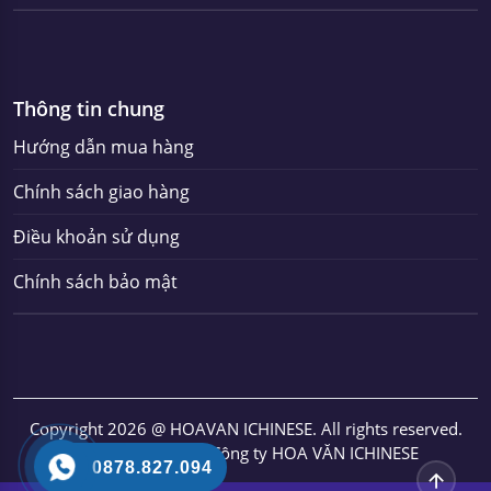
Thông tin chung
Hướng dẫn mua hàng
Chính sách giao hàng
Điều khoản sử dụng
Chính sách bảo mật
Copyright 2026 @ HOAVAN ICHINESE. All rights reserved.
Thuộc sở hữu của Công ty HOA VĂN ICHINESE
0878.827.094