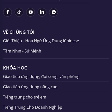
VỀ CHÚNG TÔI
Giới Thiệu - Hoa Ngữ Ứng Dụng iChinese
Tầm Nhìn - Sứ Mệnh
KHÓA HỌC
Giao tiếp ứng dụng, đời sống, văn phòng
Giao tiếp ứng dụng nâng cao
Tiếng trung cho trẻ em
Tiếng Trung Cho Doanh Nghiệp